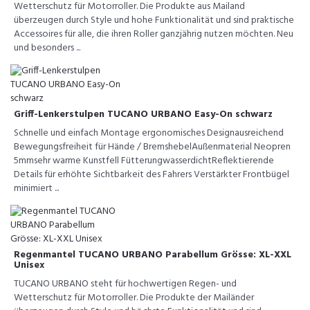
Wetterschutz für Motorroller. Die Produkte aus Mailand
überzeugen durch Style und hohe Funktionalität und sind praktische
Accessoires für alle, die ihren Roller ganzjährig nutzen möchten. Neu
und besonders ...
Griff-Lenkerstulpen TUCANO URBANO Easy-On schwarz
Schnelle und einfach Montage ergonomisches Designausreichend
Bewegungsfreiheit für Hände / BremshebelAußenmaterial Neopren
5mmsehr warme Kunstfell FütterungwasserdichtReflektierende
Details für erhöhte Sichtbarkeit des Fahrers Verstärkter Frontbügel
minimiert ...
Regenmantel TUCANO URBANO Parabellum Grösse: XL-XXL
Unisex
TUCANO URBANO steht für hochwertigen Regen- und
Wetterschutz für Motorroller. Die Produkte der Mailänder