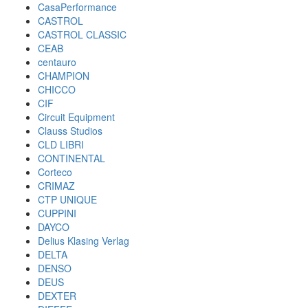
CasaPerformance
CASTROL
CASTROL CLASSIC
CEAB
centauro
CHAMPION
CHICCO
CIF
Circuit Equipment
Clauss Studios
CLD LIBRI
CONTINENTAL
Corteco
CRIMAZ
CTP UNIQUE
CUPPINI
DAYCO
Delius Klasing Verlag
DELTA
DENSO
DEUS
DEXTER