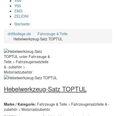
YSN
YSS
ZADI
ZELIONI
Startseite
driftkollege.de
Fahrzeuge & Teile
Hebelwerkzeug-Satz TOPTUL
Hebelwerkzeug-Satz TOPTUL
Marke / Kategorie:
Fahrzeuge & Teile > Fahrzeugersatzteile & -
zubehör > Motorradzubehör