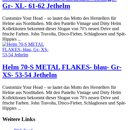
Gr- XL- 61-62 Jethelm
Customize Your Head – so lautet das Motto des Herstellers für
Helme aus Norditalien. Mit den Pastello Vintage und Dirty Helm
Kollektionen bekommt dieser Slogan von 70’s neuen Drive und
frische Farben. John Travolta, Disco-Fieber, Schlaghosen und Spät-
Hippies ...
Helm 70-S METAL FLAKES- blau- Gr-
XS- 53-54 Jethelm
Customize Your Head – so lautet das Motto des Herstellers für
Helme aus Norditalien. Mit den Pastello Vintage und Dirty Helm
Kollektionen bekommt dieser Slogan von 70’s neuen Drive und
frische Farben. John Travolta, Disco-Fieber, Schlaghosen und Spät-
Hippies ...
Weitere Links