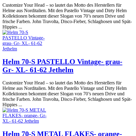
Customize Your Head – so lautet das Motto des Herstellers für
Helme aus Norditalien. Mit den Pastello Vintage und Dirty Helm
Kollektionen bekommt dieser Slogan von 70’s neuen Drive und
frische Farben. John Travolta, Disco-Fieber, Schlaghosen und Spät-
Hippies ...
Helm 70-S PASTELLO Vintage- grau-
Gr- XL- 61-62 Jethelm
Customize Your Head – so lautet das Motto des Herstellers für
Helme aus Norditalien. Mit den Pastello Vintage und Dirty Helm
Kollektionen bekommt dieser Slogan von 70’s neuen Drive und
frische Farben. John Travolta, Disco-Fieber, Schlaghosen und Spät-
Hippies ...
Helm 70-S METAL FLAKES- orange-