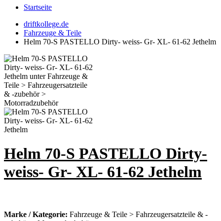
Startseite
driftkollege.de
Fahrzeuge & Teile
Helm 70-S PASTELLO Dirty- weiss- Gr- XL- 61-62 Jethelm
Helm 70-S PASTELLO Dirty-
weiss- Gr- XL- 61-62 Jethelm
Marke / Kategorie:
Fahrzeuge & Teile > Fahrzeugersatzteile & -