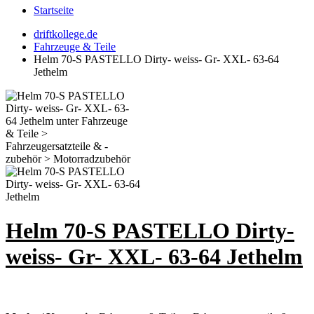
Startseite
driftkollege.de
Fahrzeuge & Teile
Helm 70-S PASTELLO Dirty- weiss- Gr- XXL- 63-64
Jethelm
Helm 70-S PASTELLO Dirty-
weiss- Gr- XXL- 63-64 Jethelm