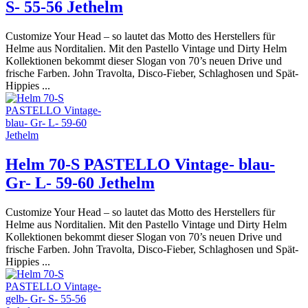
S- 55-56 Jethelm
Customize Your Head – so lautet das Motto des Herstellers für
Helme aus Norditalien. Mit den Pastello Vintage und Dirty Helm
Kollektionen bekommt dieser Slogan von 70’s neuen Drive und
frische Farben. John Travolta, Disco-Fieber, Schlaghosen und Spät-
Hippies ...
Helm 70-S PASTELLO Vintage- blau-
Gr- L- 59-60 Jethelm
Customize Your Head – so lautet das Motto des Herstellers für
Helme aus Norditalien. Mit den Pastello Vintage und Dirty Helm
Kollektionen bekommt dieser Slogan von 70’s neuen Drive und
frische Farben. John Travolta, Disco-Fieber, Schlaghosen und Spät-
Hippies ...