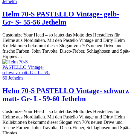
Helm 70-S PASTELLO Vintage- gelb-
Gr- S- 55-56 Jethelm
Customize Your Head – so lautet das Motto des Herstellers für
Helme aus Norditalien. Mit den Pastello Vintage und Dirty Helm
Kollektionen bekommt dieser Slogan von 70’s neuen Drive und
frische Farben. John Travolta, Disco-Fieber, Schlaghosen und Spät-
Hippies ...
Helm 70-S PASTELLO Vintage- schwarz
matt- Gr- L- 59-60 Jethelm
Customize Your Head – so lautet das Motto des Herstellers für
Helme aus Norditalien. Mit den Pastello Vintage und Dirty Helm
Kollektionen bekommt dieser Slogan von 70’s neuen Drive und
frische Farben. John Travolta, Disco-Fieber, Schlaghosen und Spät-
Hippies ...