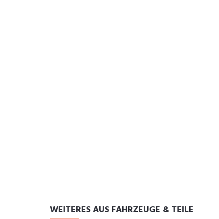
WEITERES AUS FAHRZEUGE & TEILE