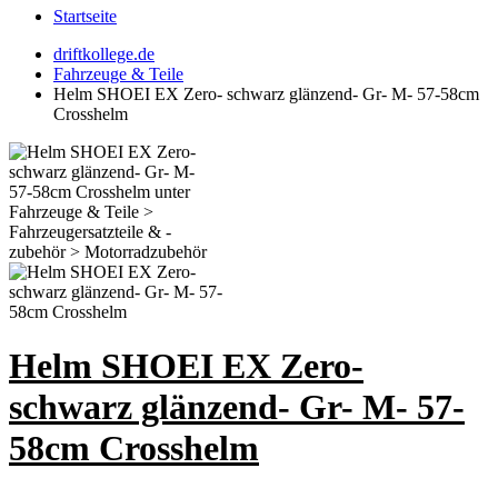
Startseite
driftkollege.de
Fahrzeuge & Teile
Helm SHOEI EX Zero- schwarz glänzend- Gr- M- 57-58cm
Crosshelm
Helm SHOEI EX Zero-
schwarz glänzend- Gr- M- 57-
58cm Crosshelm