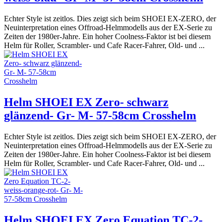
Echter Style ist zeitlos. Dies zeigt sich beim SHOEI EX-ZERO, der
Neuinterpretation eines Offroad-Helmmodells aus der EX-Serie zu
Zeiten der 1980er-Jahre. Ein hoher Coolness-Faktor ist bei diesem
Helm für Roller, Scrambler- und Cafe Racer-Fahrer, Old- und ...
Helm SHOEI EX Zero- schwarz
glänzend- Gr- M- 57-58cm Crosshelm
Echter Style ist zeitlos. Dies zeigt sich beim SHOEI EX-ZERO, der
Neuinterpretation eines Offroad-Helmmodells aus der EX-Serie zu
Zeiten der 1980er-Jahre. Ein hoher Coolness-Faktor ist bei diesem
Helm für Roller, Scrambler- und Cafe Racer-Fahrer, Old- und ...
Helm SHOEI EX Zero Equation TC-2-