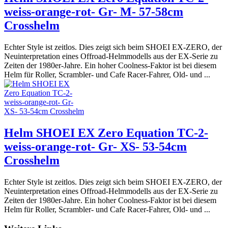
weiss-orange-rot- Gr- M- 57-58cm
Crosshelm
Echter Style ist zeitlos. Dies zeigt sich beim SHOEI EX-ZERO, der
Neuinterpretation eines Offroad-Helmmodells aus der EX-Serie zu
Zeiten der 1980er-Jahre. Ein hoher Coolness-Faktor ist bei diesem
Helm für Roller, Scrambler- und Cafe Racer-Fahrer, Old- und ...
Helm SHOEI EX Zero Equation TC-2-
weiss-orange-rot- Gr- XS- 53-54cm
Crosshelm
Echter Style ist zeitlos. Dies zeigt sich beim SHOEI EX-ZERO, der
Neuinterpretation eines Offroad-Helmmodells aus der EX-Serie zu
Zeiten der 1980er-Jahre. Ein hoher Coolness-Faktor ist bei diesem
Helm für Roller, Scrambler- und Cafe Racer-Fahrer, Old- und ...