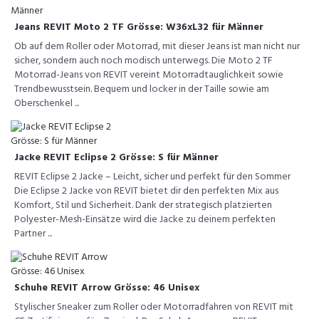
Jeans REVIT Moto 2 TF Grösse: W36xL32 für Männer
Ob auf dem Roller oder Motorrad, mit dieser Jeans ist man nicht nur
sicher, sondern auch noch modisch unterwegs. Die Moto 2 TF
Motorrad-Jeans von REVIT vereint Motorradtauglichkeit sowie
Trendbewusstsein. Bequem und locker in der Taille sowie am
Oberschenkel ...
Jacke REVIT Eclipse 2 Grösse: S für Männer
REVIT Eclipse 2 Jacke – Leicht, sicher und perfekt für den Sommer
Die Eclipse 2 Jacke von REVIT bietet dir den perfekten Mix aus
Komfort, Stil und Sicherheit. Dank der strategisch platzierten
Polyester-Mesh-Einsätze wird die Jacke zu deinem perfekten
Partner ...
Schuhe REVIT Arrow Grösse: 46 Unisex
Stylischer Sneaker zum Roller oder Motorradfahren von REVIT mit