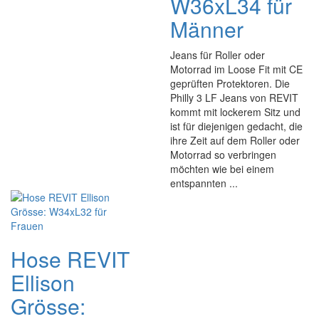
W36xL34 für
Männer
Jeans für Roller oder
Motorrad im Loose Fit mit CE
geprüften Protektoren. Die
Philly 3 LF Jeans von REVIT
kommt mit lockerem Sitz und
ist für diejenigen gedacht, die
ihre Zeit auf dem Roller oder
Motorrad so verbringen
möchten wie bei einem
entspannten ...
Hose REVIT
Ellison
Grösse: