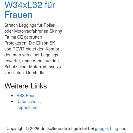
W34xL32 für
Frauen
Stretch Leggings für Roller-
oder Motorradfahrer im Skinny
Fit mit CE geprüften
Protektoren. Die Ellison SK
von REVIT bietet den Komfort,
den man von einer Leggings
erwartet, ohne dabei auf den
Schutz einer Motorradhose zu
verzichten. Durch die ...
Weitere Links
RSS Feed
Datenschutz,
Impressum
Copyright ©
2026 driftkollege.de ist gelistet bei
google
,
bing
und