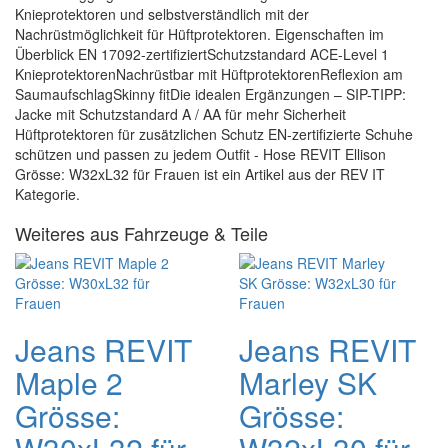
Knieprotektoren und selbstverständlich mit der
Nachrüstmöglichkeit für Hüftprotektoren. Eigenschaften im
Überblick EN 17092-zertifiziertSchutzstandard ACE-Level 1
KnieprotektorenNachrüstbar mit HüftprotektorenReflexion am
SaumaufschlagSkinny fitDie idealen Ergänzungen – SIP-TIPP:
Jacke mit Schutzstandard A / AA für mehr Sicherheit
Hüftprotektoren für zusätzlichen Schutz EN-zertifizierte Schuhe
schützen und passen zu jedem Outfit - Hose REVIT Ellison
Grösse: W32xL32 für Frauen ist ein Artikel aus der REV IT
Kategorie.
Weiteres aus Fahrzeuge & Teile
Jeans REVIT
Jeans REVIT
Maple 2
Marley SK
Grösse:
Grösse: