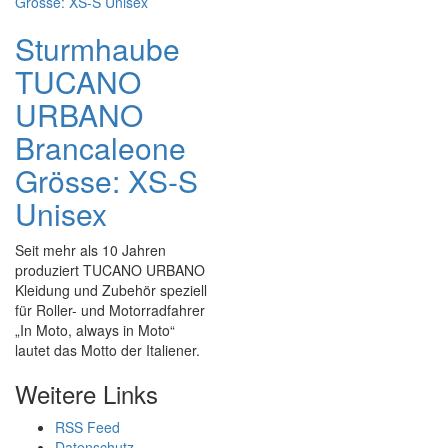
Sturmhaube
TUCANO
URBANO
Brancaleone
Grösse: XS-S
Unisex
Seit mehr als 10 Jahren
produziert TUCANO URBANO
Kleidung und Zubehör speziell
für Roller- und Motorradfahrer
„In Moto, always in Moto“
lautet das Motto der Italiener.
Weitere Links
RSS Feed
Datenschutz,