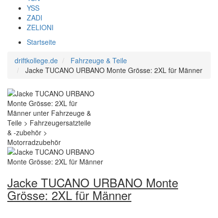
YSS
ZADI
ZELIONI
Startseite
driftkollege.de
Fahrzeuge & Teile
Jacke TUCANO URBANO Monte Grösse: 2XL für Männer
Jacke TUCANO URBANO Monte
Grösse: 2XL für Männer