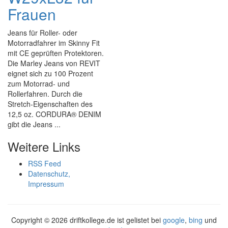
Frauen
Jeans für Roller- oder
Motorradfahrer im Skinny Fit
mit CE geprüften Protektoren.
Die Marley Jeans von REVIT
eignet sich zu 100 Prozent
zum Motorrad- und
Rollerfahren. Durch die
Stretch-Eigenschaften des
12,5 oz. CORDURA® DENIM
gibt die Jeans ...
Weitere Links
RSS Feed
Datenschutz,
Impressum
Copyright ©
2026 driftkollege.de ist gelistet bei
google
,
bing
und