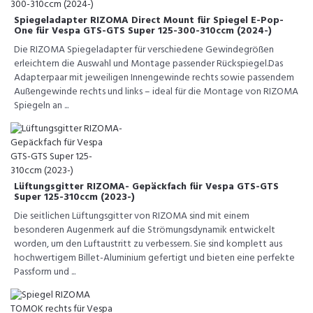
Spiegeladapter RIZOMA Direct Mount für Spiegel E-Pop-
One für Vespa GTS-GTS Super 125-300-310ccm (2024-)
Die RIZOMA Spiegeladapter für verschiedene Gewindegrößen
erleichtern die Auswahl und Montage passender Rückspiegel.Das
Adapterpaar mit jeweiligen Innengewinde rechts sowie passendem
Außengewinde rechts und links – ideal für die Montage von RIZOMA
Spiegeln an ...
Lüftungsgitter RIZOMA- Gepäckfach für Vespa GTS-GTS
Super 125-310ccm (2023-)
Die seitlichen Lüftungsgitter von RIZOMA sind mit einem
besonderen Augenmerk auf die Strömungsdynamik entwickelt
worden, um den Luftaustritt zu verbessern. Sie sind komplett aus
hochwertigem Billet-Aluminium gefertigt und bieten eine perfekte
Passform und ...