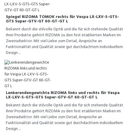
Spiegel RIZOMA TOMOK rechts für Vespa LX-LXV-S-GTS-
GTS Super-GTV-GT 60-GT-GT L
Bekannt durch die stilvolle Optik und die für sich stehende Qualität
ihrer Produkte gehört RIZOMA zu den fest etablierten Marken im
Zweiradsektor. Mit viel Liebe zum Detail, Ansprüche an
Funktionalität und Qualität sowie gut durchdachtem individuellem
Design ...
Lenkerendengewichte RIZOMA links und rechts für Vespa
LX-LXV-S-GTS-GTS Super-GTV-GT 60-GT-GT L
Bekannt durch die stilvolle Optik und die für sich stehende Qualität
ihrer Produkte gehört RIZOMA zu den fest etablierten Marken im
Zweiradsektor. Mit viel Liebe zum Detail, Ansprüche an
Funktionalität und Qualität sowie gut durchdachtem individuellem
Design ...