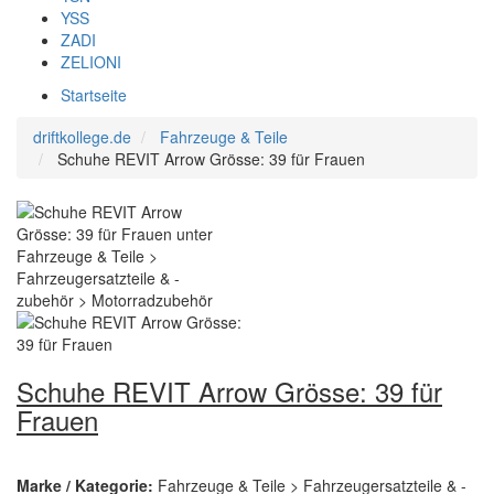
YSS
ZADI
ZELIONI
Startseite
driftkollege.de
Fahrzeuge & Teile
Schuhe REVIT Arrow Grösse: 39 für Frauen
Schuhe REVIT Arrow Grösse: 39 für
Frauen
Marke / Kategorie:
Fahrzeuge & Teile > Fahrzeugersatzteile & -