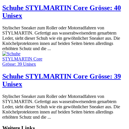
Schuhe STYLMARTIN Core Grösse: 40
Unisex
Stylischer Sneaker zum Roller oder Motorradfahren von
STYLMARTIN. Gefertigt aus wasserabweisendem genarbtem
Leder, sieht dieser Schuh wie ein gewöhnlicher Sneaker aus. Die
Knöchelprotektoren innen auf beiden Seiten bieten allerdings
erhöhten Schutz und die ...
Schuhe STYLMARTIN Core Grösse: 39
Unisex
Stylischer Sneaker zum Roller oder Motorradfahren von
STYLMARTIN. Gefertigt aus wasserabweisendem genarbtem
Leder, sieht dieser Schuh wie ein gewöhnlicher Sneaker aus. Die
Knöchelprotektoren innen auf beiden Seiten bieten allerdings
erhöhten Schutz und die ...
Weitere Links