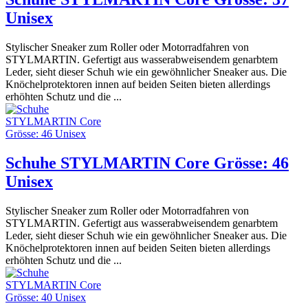
Unisex
Stylischer Sneaker zum Roller oder Motorradfahren von
STYLMARTIN. Gefertigt aus wasserabweisendem genarbtem
Leder, sieht dieser Schuh wie ein gewöhnlicher Sneaker aus. Die
Knöchelprotektoren innen auf beiden Seiten bieten allerdings
erhöhten Schutz und die ...
Schuhe STYLMARTIN Core Grösse: 46
Unisex
Stylischer Sneaker zum Roller oder Motorradfahren von
STYLMARTIN. Gefertigt aus wasserabweisendem genarbtem
Leder, sieht dieser Schuh wie ein gewöhnlicher Sneaker aus. Die
Knöchelprotektoren innen auf beiden Seiten bieten allerdings
erhöhten Schutz und die ...