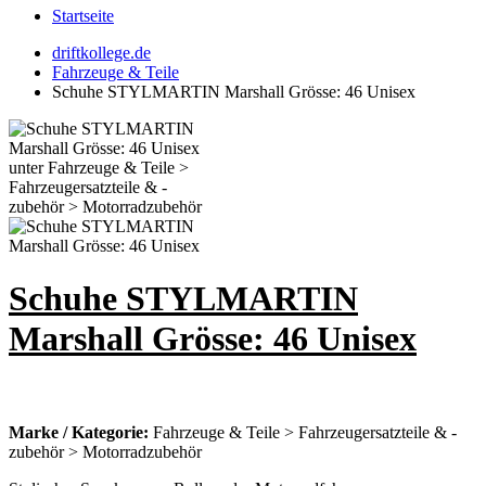
Startseite
driftkollege.de
Fahrzeuge & Teile
Schuhe STYLMARTIN Marshall Grösse: 46 Unisex
Schuhe STYLMARTIN
Marshall Grösse: 46 Unisex
Marke / Kategorie:
Fahrzeuge & Teile > Fahrzeugersatzteile & -
zubehör > Motorradzubehör