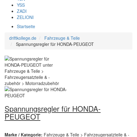
YSS
ZADI
ZELIONI
Startseite
driftkollege.de
Fahrzeuge & Teile
Spannungsregler für HONDA-PEUGEOT
Spannungsregler für HONDA-
PEUGEOT
Marke / Kategorie:
Fahrzeuge & Teile > Fahrzeugersatzteile & -