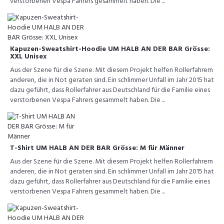
verstorbenen Vespa Fahrers gesammelt haben. Die ...
Kapuzen-Sweatshirt-Hoodie UM HALB AN DER BAR Grösse:
XXL Unisex
Aus der Szene für die Szene. Mit diesem Projekt helfen Rollerfahrern
anderen, die in Not geraten sind. Ein schlimmer Unfall im Jahr 2015 hat
dazu geführt, dass Rollerfahrer aus Deutschland für die Familie eines
verstorbenen Vespa Fahrers gesammelt haben. Die ...
T-Shirt UM HALB AN DER BAR Grösse: M für Männer
Aus der Szene für die Szene. Mit diesem Projekt helfen Rollerfahrern
anderen, die in Not geraten sind. Ein schlimmer Unfall im Jahr 2015 hat
dazu geführt, dass Rollerfahrer aus Deutschland für die Familie eines
verstorbenen Vespa Fahrers gesammelt haben. Die ...