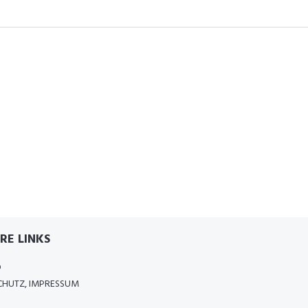
RE LINKS
D
HUTZ, IMPRESSUM