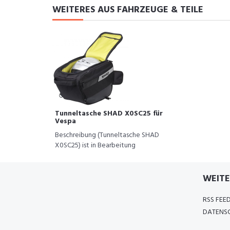
WEITERES AUS FAHRZEUGE & TEILE
Tunneltasche SHAD X0SC25 für
Vespa
Beschreibung (Tunneltasche SHAD
X0SC25) ist in Bearbeitung
WEITE
RSS FEE
DATENSC