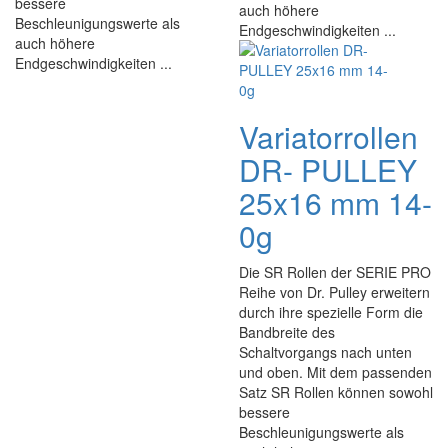
bessere
auch höhere
Beschleunigungswerte als
Endgeschwindigkeiten ...
auch höhere
Endgeschwindigkeiten ...
Variatorrollen
DR- PULLEY
25x16 mm 14-
0g
Die SR Rollen der SERIE PRO
Reihe von Dr. Pulley erweitern
durch ihre spezielle Form die
Bandbreite des
Schaltvorgangs nach unten
und oben. Mit dem passenden
Satz SR Rollen können sowohl
bessere
Beschleunigungswerte als