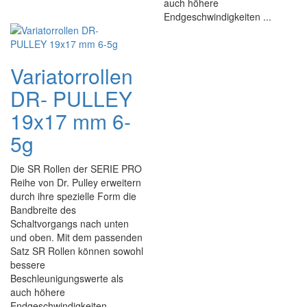
auch höhere
Endgeschwindigkeiten ...
Variatorrollen
DR- PULLEY
19x17 mm 6-
5g
Die SR Rollen der SERIE PRO
Reihe von Dr. Pulley erweitern
durch ihre spezielle Form die
Bandbreite des
Schaltvorgangs nach unten
und oben. Mit dem passenden
Satz SR Rollen können sowohl
bessere
Beschleunigungswerte als
auch höhere
Endgeschwindigkeiten ...