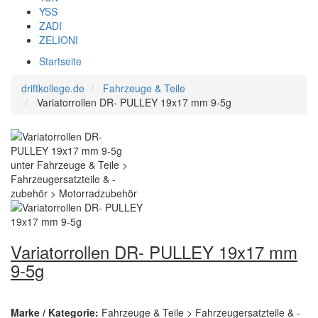
YSS
ZADI
ZELIONI
Startseite
driftkollege.de
Fahrzeuge & Teile
Variatorrollen DR- PULLEY 19x17 mm 9-5g
Variatorrollen DR- PULLEY 19x17 mm
9-5g
Marke / Kategorie:
Fahrzeuge & Teile > Fahrzeugersatzteile & -