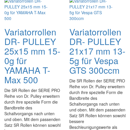
Variatorrollen
Variatorrollen
DR- PULLEY
DR- PULLEY
25x15 mm 15-
21x17 mm 13-
0g für
5g für Vespa
YAMAHA T-
GTS 300ccm
Max 500
Die SR Rollen der SERIE PRO
Reihe von Dr. Pulley erweitern
Die SR Rollen der SERIE PRO
durch ihre spezielle Form die
Reihe von Dr. Pulley erweitern
Bandbreite des
durch ihre spezielle Form die
Schaltvorgangs nach unten
Bandbreite des
und oben. Mit dem passenden
Schaltvorgangs nach unten
Satz SR Rollen können sowohl
und oben. Mit dem passenden
bessere
Satz SR Rollen können sowohl
Beschleunigungswerte als