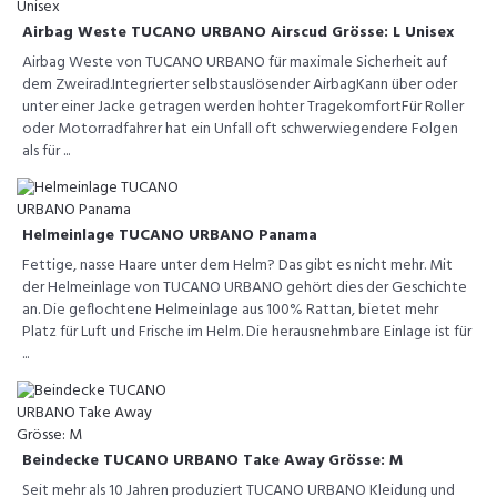
Airbag Weste TUCANO URBANO Airscud Grösse: L Unisex
Airbag Weste von TUCANO URBANO für maximale Sicherheit auf
dem Zweirad.Integrierter selbstauslösender AirbagKann über oder
unter einer Jacke getragen werden hohter TragekomfortFür Roller
oder Motorradfahrer hat ein Unfall oft schwerwiegendere Folgen
als für ...
Helmeinlage TUCANO URBANO Panama
Fettige, nasse Haare unter dem Helm? Das gibt es nicht mehr. Mit
der Helmeinlage von TUCANO URBANO gehört dies der Geschichte
an. Die geflochtene Helmeinlage aus 100% Rattan, bietet mehr
Platz für Luft und Frische im Helm. Die herausnehmbare Einlage ist für
...
Beindecke TUCANO URBANO Take Away Grösse: M
Seit mehr als 10 Jahren produziert TUCANO URBANO Kleidung und