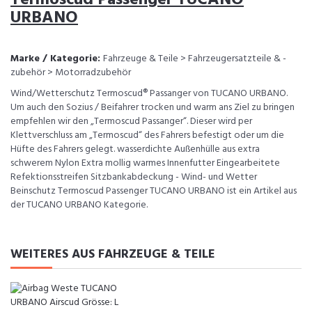
URBANO
Marke / Kategorie:
Fahrzeuge & Teile > Fahrzeugersatzteile & -
zubehör > Motorradzubehör
Wind/Wetterschutz Termoscud® Passanger von TUCANO URBANO.
Um auch den Sozius / Beifahrer trocken und warm ans Ziel zu bringen
empfehlen wir den „Termoscud Passanger“. Dieser wird per
Klettverschluss am „Termoscud“ des Fahrers befestigt oder um die
Hüfte des Fahrers gelegt. wasserdichte Außenhülle aus extra
schwerem Nylon Extra mollig warmes Innenfutter Eingearbeitete
Refektionsstreifen Sitzbankabdeckung - Wind- und Wetter
Beinschutz Termoscud Passenger TUCANO URBANO ist ein Artikel aus
der TUCANO URBANO Kategorie.
WEITERES AUS FAHRZEUGE & TEILE