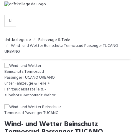
-
>
HERSTELLER
WÄHLEN
driftkollege.de
Fahrzeuge & Teile
Wind- und Wetter Beinschutz Termoscud Passenger TUCANO
URBANO
Wind- und Wetter Beinschutz
Termoscud Passenger TUCANO