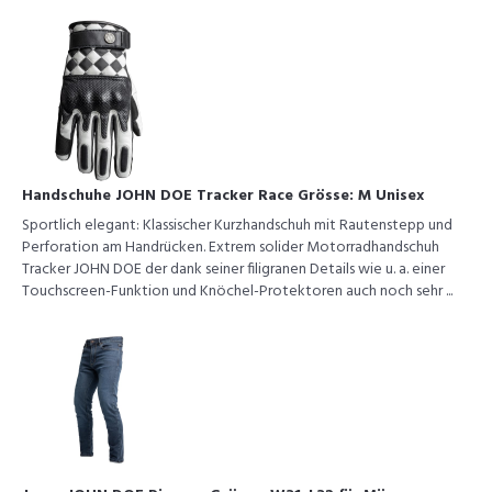
Handschuhe JOHN DOE Tracker Race Grösse: M Unisex
Sportlich elegant: Klassischer Kurzhandschuh mit Rautenstepp und
Perforation am Handrücken. Extrem solider Motorradhandschuh
Tracker JOHN DOE der dank seiner filigranen Details wie u. a. einer
Touchscreen-Funktion und Knöchel-Protektoren auch noch sehr ...