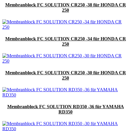
Membranblock FC SOLUTION CR250 -38 für HONDA CR
250
Membranblock FC SOLUTION CR250 -34 für HONDA CR
250
Membranblock FC SOLUTION CR250 -30 für HONDA CR
250
Membranblock FC SOLUTION RD350 -36 für YAMAHA
RD350