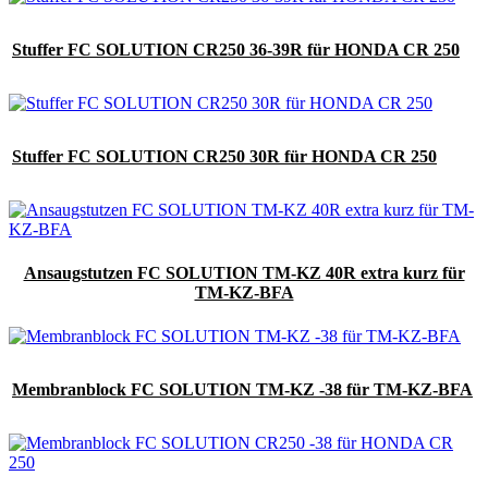
Stuffer FC SOLUTION CR250 36-39R für HONDA CR 250
Stuffer FC SOLUTION CR250 30R für HONDA CR 250
Ansaugstutzen FC SOLUTION TM-KZ 40R extra kurz für
TM-KZ-BFA
Membranblock FC SOLUTION TM-KZ -38 für TM-KZ-BFA