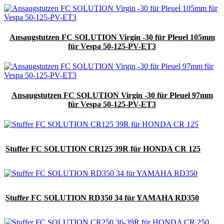
Ansaugstutzen FC SOLUTION Virgin -30 für Pleuel 105mm
für Vespa 50-125-PV-ET3
Ansaugstutzen FC SOLUTION Virgin -30 für Pleuel 97mm
für Vespa 50-125-PV-ET3
Stuffer FC SOLUTION CR125 39R für HONDA CR 125
Stuffer FC SOLUTION RD350 34 für YAMAHA RD350