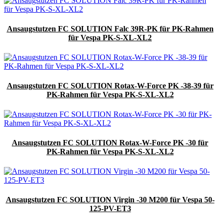
Ansaugstutzen FC SOLUTION Falc 39R-PK für PK-Rahmen
für Vespa PK-S-XL-XL2
Ansaugstutzen FC SOLUTION Rotax-W-Force PK -38-39 für
PK-Rahmen für Vespa PK-S-XL-XL2
Ansaugstutzen FC SOLUTION Rotax-W-Force PK -30 für
PK-Rahmen für Vespa PK-S-XL-XL2
Ansaugstutzen FC SOLUTION Virgin -30 M200 für Vespa 50-
125-PV-ET3