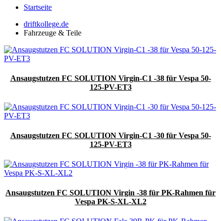
Startseite
driftkollege.de
Fahrzeuge & Teile
Ansaugstutzen FC SOLUTION Virgin-C1 -38 für Vespa 50-
125-PV-ET3
Ansaugstutzen FC SOLUTION Virgin-C1 -30 für Vespa 50-
125-PV-ET3
Ansaugstutzen FC SOLUTION Virgin -38 für PK-Rahmen für
Vespa PK-S-XL-XL2