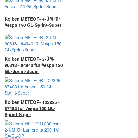
Kolben METEOR- 4-ÜM für
Vespa 150 GL-Sprint-Super
Kolben METEOR- 2-ÜM-
90818 - 94940 für Vespa 150
GL-Sprint-Super
Kolben METEOR- 122825 -
87493 für Vespa 150 GL-
Sprint-Super