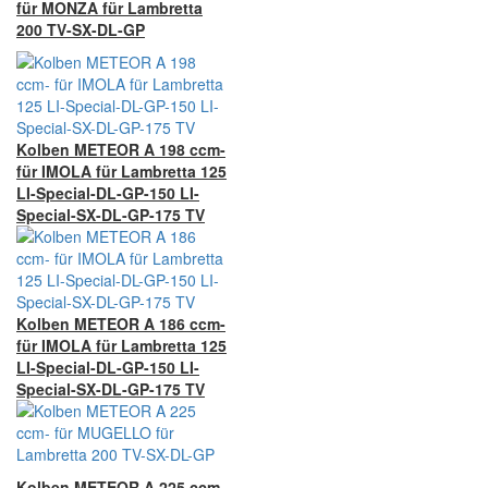
für MONZA für Lambretta
200 TV-SX-DL-GP
Kolben METEOR A 198 ccm-
für IMOLA für Lambretta 125
LI-Special-DL-GP-150 LI-
Special-SX-DL-GP-175 TV
Kolben METEOR A 186 ccm-
für IMOLA für Lambretta 125
LI-Special-DL-GP-150 LI-
Special-SX-DL-GP-175 TV
Kolben METEOR A 225 ccm-