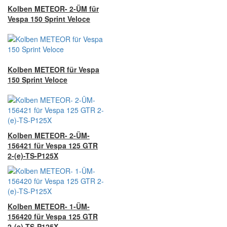
Kolben METEOR- 2-ÜM für
Vespa 150 Sprint Veloce
Kolben METEOR für Vespa
150 Sprint Veloce
Kolben METEOR- 2-ÜM-
156421 für Vespa 125 GTR
2-(e)-TS-P125X
Kolben METEOR- 1-ÜM-
156420 für Vespa 125 GTR
2-(e)-TS-P125X