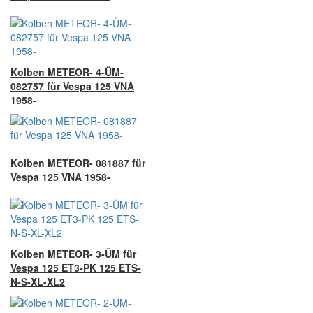
Kolben METEOR- 4-ÜM-
082757 für Vespa 125 VNA
1958-
Kolben METEOR- 081887 für
Vespa 125 VNA 1958-
Kolben METEOR- 3-ÜM für
Vespa 125 ET3-PK 125 ETS-
N-S-XL-XL2