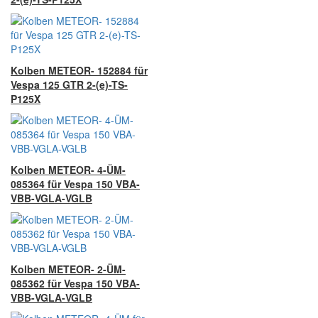
Kolben METEOR- 152884 für
Vespa 125 GTR 2-(e)-TS-
P125X
Kolben METEOR- 4-ÜM-
085364 für Vespa 150 VBA-
VBB-VGLA-VGLB
Kolben METEOR- 2-ÜM-
085362 für Vespa 150 VBA-
VBB-VGLA-VGLB