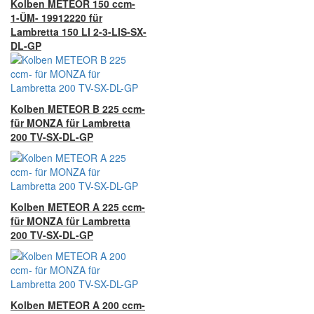
Kolben METEOR 150 ccm-
1-ÜM- 19912220 für
Lambretta 150 LI 2-3-LIS-SX-
DL-GP
Kolben METEOR B 225 ccm-
für MONZA für Lambretta
200 TV-SX-DL-GP
Kolben METEOR A 225 ccm-
für MONZA für Lambretta
200 TV-SX-DL-GP
Kolben METEOR A 200 ccm-