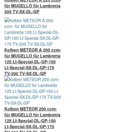
für MUGELLO für Lambretta
200 TV-SX-DL-GP
Kolben METEOR A 200 ccm-
für MUGELLO für Lambretta
125 LI-Special-DL-GP-150
LI-Special-SX-DL-GP-175
TV-200 TV-SX-DL-GP
Kolben METEOR 200 ccm-
für MUGELLO für Lambretta
125 LI-Special-DL-GP-150
LI-Special-SX-DL-GP-175