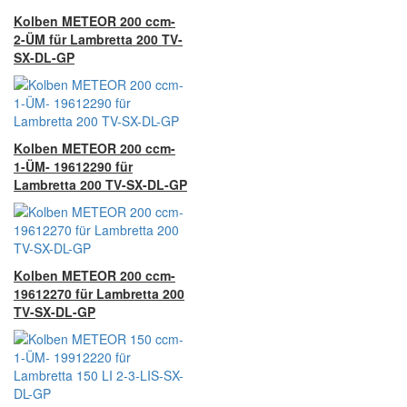
Kolben METEOR 200 ccm-
2-ÜM für Lambretta 200 TV-
SX-DL-GP
Kolben METEOR 200 ccm-
1-ÜM- 19612290 für
Lambretta 200 TV-SX-DL-GP
Kolben METEOR 200 ccm-
19612270 für Lambretta 200
TV-SX-DL-GP