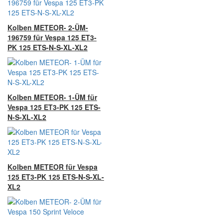
Kolben METEOR- 2-ÜM-
196759 für Vespa 125 ET3-
PK 125 ETS-N-S-XL-XL2
Kolben METEOR- 1-ÜM für
Vespa 125 ET3-PK 125 ETS-
N-S-XL-XL2
Kolben METEOR für Vespa
125 ET3-PK 125 ETS-N-S-XL-
XL2