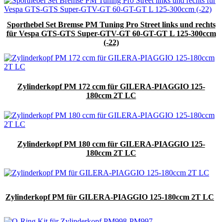
Sporthebel Set Bremse PM Tuning Pro Street links und rechts
für Vespa GTS-GTS Super-GTV-GT 60-GT-GT L 125-300ccm
(-22)
Zylinderkopf PM 172 ccm für GILERA-PIAGGIO 125-
180ccm 2T LC
Zylinderkopf PM 180 ccm für GILERA-PIAGGIO 125-
180ccm 2T LC
Zylinderkopf PM für GILERA-PIAGGIO 125-180ccm 2T LC