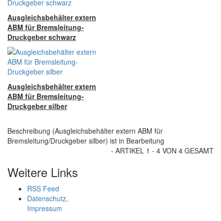
Ausgleichsbehälter extern
ABM für Bremsleitung-
Druckgeber schwarz
Ausgleichsbehälter extern
ABM für Bremsleitung-
Druckgeber silber
Beschreibung (Ausgleichsbehälter extern ABM für
Bremsleitung/Druckgeber silber) ist in Bearbeitung
- ARTIKEL 1 - 4 VON 4 GESAMT
Weitere Links
RSS Feed
Datenschutz,
Impressum