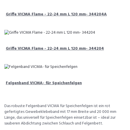
Griffe VICMA Flame - 22-24 mm L 120 mm- 344204A
Griffe VICMA Flame - 22-24 mm L 120 mm- 344204
Felgenband VICMA- für Speichenfelgen
Das robuste Felgenband VICMA für Speichenfelgen ist ein rot
gefertigtes Gewebeklebeband mit 17 mm Breite und 20 000 mm
Länge, das universell für Speichenfelgen einsetzbar ist – ideal zur
sauberen Abdichtung zwischen Schlauch und Felgenbett.