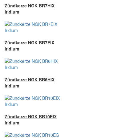
Zündkerze NGK BR7HIX
Iridium
Zündkerze NGK BR7EIX
Iridium
Zündkerze NGK BR6HIX
Iridium
Zündkerze NGK BR10EIX
Iridium