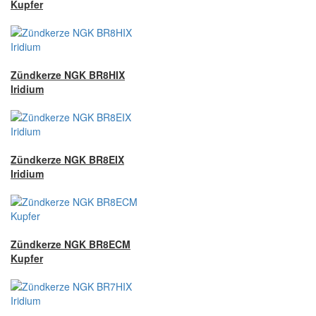
Kupfer
Zündkerze NGK BR8HIX
Iridium
Zündkerze NGK BR8EIX
Iridium
Zündkerze NGK BR8ECM
Kupfer