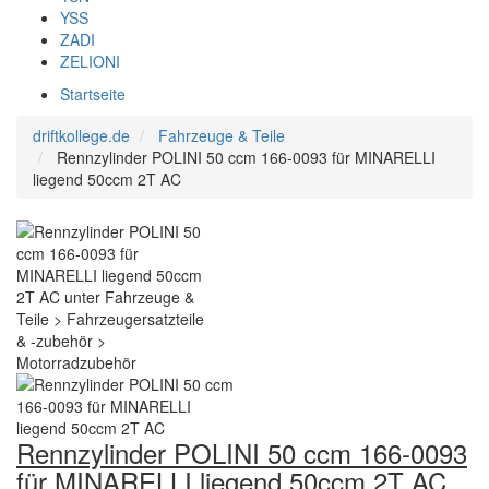
YSS
ZADI
ZELIONI
Startseite
driftkollege.de
Fahrzeuge & Teile
Rennzylinder POLINI 50 ccm 166-0093 für MINARELLI
liegend 50ccm 2T AC
Rennzylinder POLINI 50 ccm 166-0093
für MINARELLI liegend 50ccm 2T AC