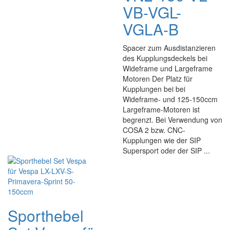
VB-VGL-
VGLA-B
Spacer zum Ausdistanzieren
des Kupplungsdeckels bei
Wideframe und Largeframe
Motoren Der Platz für
Kupplungen bei bei
Wideframe- und 125-150ccm
Largeframe-Motoren ist
begrenzt. Bei Verwendung von
COSA 2 bzw. CNC-
Kupplungen wie der SIP
Supersport oder der SIP ...
Sporthebel